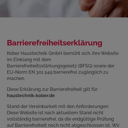
Barrierefreiheitserklärung
Kober Haustechnik GmbH bemüht sich, ihre Website
im Einklang mit dem
Barrierefreiheitsstärkungsgesetz (BFSG) sowie der
EU-Norm EN 301 549 barrierefrei zugänglich zu
machen.
Diese Erklärung zur Barrierefreiheit gilt für:
haustechnik-kober.de
Stand der Vereinbarkeit mit den Anforderungen:
Diese Website ist nach aktuellem Stand nicht
vollständig barrierefrei, da die endgültige Prüfung
auf Barrierefreiheit noch nicht abgeschlossen ist. Wir