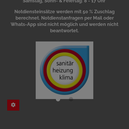
Samstag, Sonn- & Feiertag: 8 - 17 Uhr
Notdiensteinsätze werden mit 50 % Zuschlag
berechnet. Notdienstanfragen per Mail oder
Whats-App sind nicht möglich und werden nicht
beantwortet.