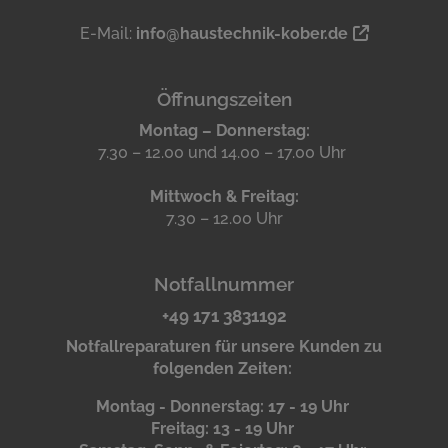
E-Mail:
info@haustechnik-kober.de
Öffnungszeiten
Montag – Donnerstag:
7.30 – 12.00 und 14.00 – 17.00 Uhr
Mittwoch & Freitag:
7.30 – 12.00 Uhr
Notfallnummer
+49 171 3831192
Notfallreparaturen für unsere Kunden zu
folgenden Zeiten:
Montag - Donnerstag: 17 - 19 Uhr
Freitag: 13 - 19 Uhr